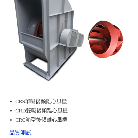
CRS單吸後傾離心風機
CRD雙吸後傾離心風機
CRC箱型後傾離心風機
品質測試