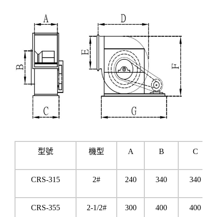
型號
機型
A
B
C
CRS-315
2#
240
340
340
CRS-355
2-1/2#
300
400
400