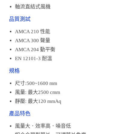
軸流直結式風機
品質測試
AMCA 210 性能
AMCA 300 聲量
AMCA 204 動平衡
EN 12101-3 耐溫
規格
尺寸:500~1600 mm
風量: 最大2500 cmm
靜壓: 最大120 mmAq
產品特色
風量大．效率高．噪音低