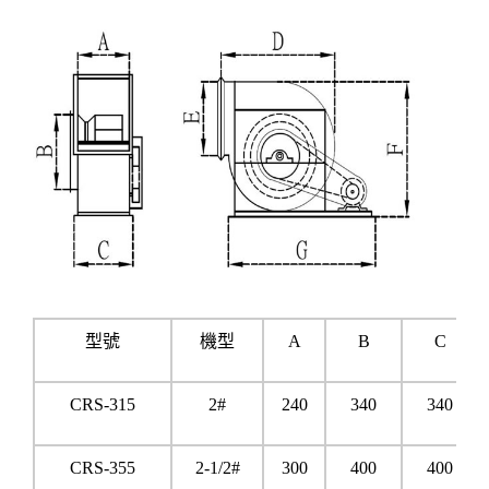
型號
機型
A
B
C
CRS-315
2#
240
340
340
CRS-355
2-1/2#
300
400
400