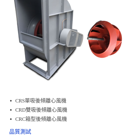
CRS單吸後傾離心風機
CRD雙吸後傾離心風機
CRC箱型後傾離心風機
品質測試