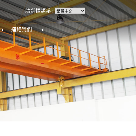
請選擇語系 :
連絡我們