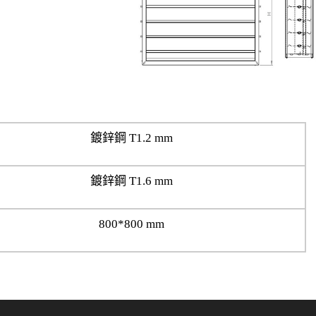
鍍鋅鋼 T1.2 mm
鍍鋅鋼 T1.6 mm
800*800 mm