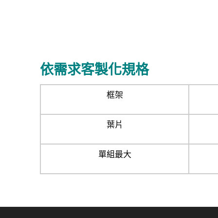
依需求客製化規格
框架
葉片
單組最大