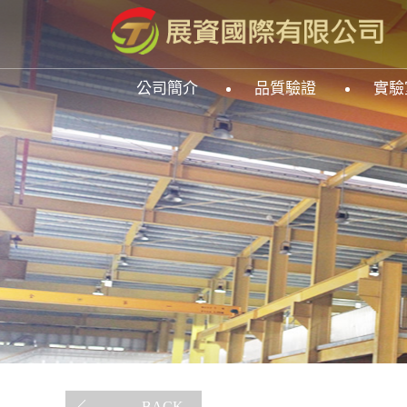
公司簡介
品質驗證
實驗
BACK