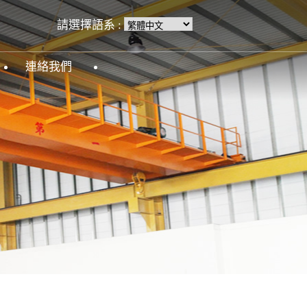
請選擇語系 :
連絡我們